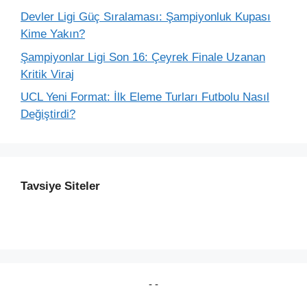
Devler Ligi Güç Sıralaması: Şampiyonluk Kupası
Kime Yakın?
Şampiyonlar Ligi Son 16: Çeyrek Finale Uzanan
Kritik Viraj
UCL Yeni Format: İlk Eleme Turları Futbolu Nasıl
Değiştirdi?
Tavsiye Siteler
-
-