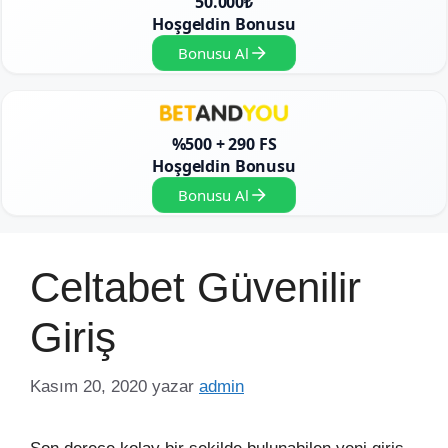
50.000₺
Hoşgeldin Bonusu
Bonusu Al
%500 + 290 FS
Hoşgeldin Bonusu
Bonusu Al
Celtabet Güvenilir
Giriş
Kasım 20, 2020
yazar
admin