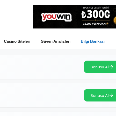
Casino Siteleri
Güven Analizleri
Bilgi Bankası
Bonusu Al
Bonusu Al