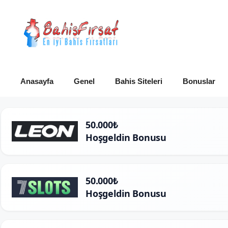
İçeriğe
atla
Anasayfa
Genel
Bahis Siteleri
Bonuslar
50.000₺
Hoşgeldin Bonusu
50.000₺
Hoşgeldin Bonusu