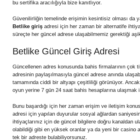
bu sertifika aracılığıyla bize kanıtlıyor.
Güvenilirliğin temelinde erişimin kesintisiz olması da
Betlike giriş
adresi için her zaman bir alternatife ihtiya
süreçte her güncel adrese ulaşabilmemiz gerektiği aşi
Betlike Güncel Giriş Adresi
Güncellenen adres konusunda bahis firmalarının çok tit
adresinin paylaşılmasıyla güncel adrese anında ulaşa
tamamında ciddi bir altyapı çeşitliliği görünüyor. Anca
oyun yerine 7 gün 24 saat bahis hesaplarına ulaşmak is
Bunu başardığı için her zaman erişim ve iletişim konus
adresi için yapılan duyurular sosyal ağlardan saniyesi
ihtiyaçlarınız için de güncel bilgilere doğru kanaldan 
olabildiği gibi en yüksek oranlar ya da yeni bir casino 
tek bir adreste bulabiliyorsunuz.