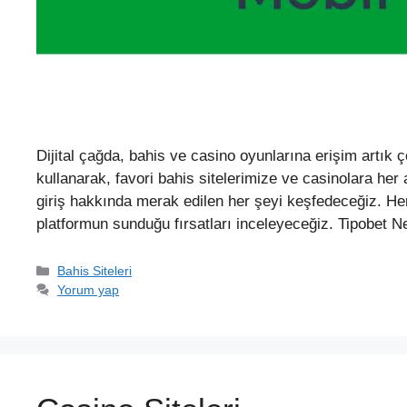
Dijital çağda, bahis ve casino oyunlarına erişim artık 
kullanarak, favori bahis sitelerimize ve casinolara her
giriş hakkında merak edilen her şeyi keşfedeceğiz. He
platformun sunduğu fırsatları inceleyeceğiz. Tipobet N
Kategoriler
Bahis Siteleri
Yorum yap