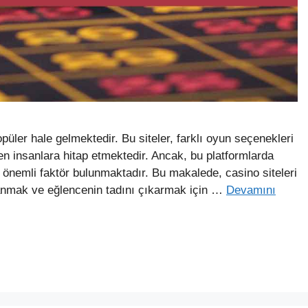
püler hale gelmektedir. Bu siteler, farklı oyun seçenekleri
 insanlara hitap etmektedir. Ancak, bu platformlarda
nemli faktör bulunmaktadır. Bu makalede, casino siteleri
anmak ve eğlencenin tadını çıkarmak için …
Devamını