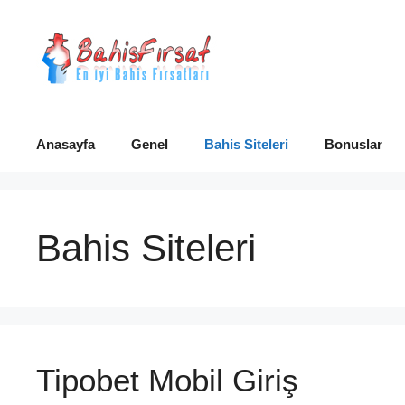
İçeriğe
atla
Anasayfa
Genel
Bahis Siteleri
Bonuslar
Bahis Siteleri
Tipobet Mobil Giriş