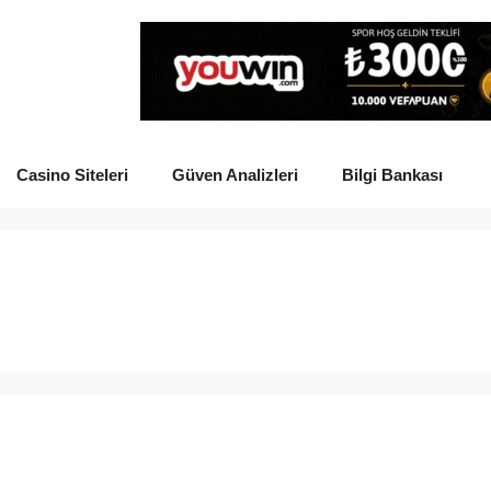
Casino Siteleri
Güven Analizleri
Bilgi Bankası