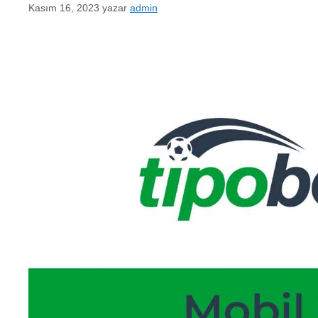
Kasım 16, 2023
yazar
admin