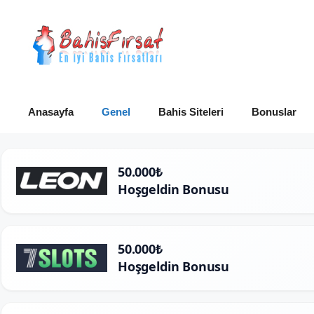
İçeriğe
atla
Anasayfa
Genel
Bahis Siteleri
Bonuslar
50.000₺
Hoşgeldin Bonusu
50.000₺
Hoşgeldin Bonusu