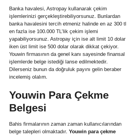
Banka havalesi, Astropay kullanarak çekim
işlemlerinizi gerçekleştirebiliyorsunuz. Bunlardan
banka havalesini tercih etmeniz halinde en az 300 tl
en fazla ise 100.000 TL’lik çekim işlemi
yapabiliyorsunuz. Astropay için ise alt limit 10 dolar
iken üst limit ise 500 dolar olarak dikkat çekiyor.
Youwin firmasının da genel kanı sayesinde finansal
işlemlerde belge istediği lanse edilmektedir.
Dilerseniz bunun da doğruluk payını gelin beraber
incelemiş olalım.
Youwin Para Çekme
Belgesi
Bahis firmalarının zaman zaman kullanıcılarından
belge talepleri olmaktadır.
Youwin para çekme