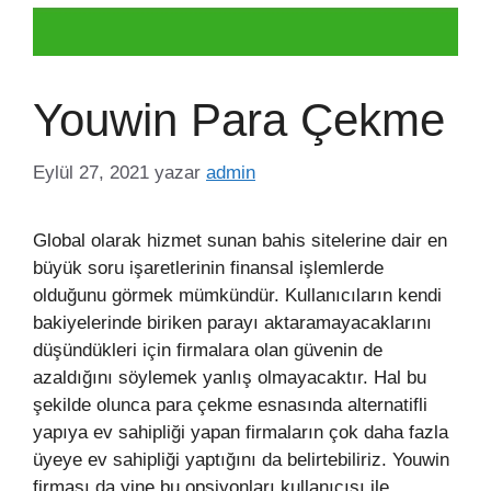
Youwin Para Çekme
Eylül 27, 2021
yazar
admin
Global olarak hizmet sunan bahis sitelerine dair en
büyük soru işaretlerinin finansal işlemlerde
olduğunu görmek mümkündür. Kullanıcıların kendi
bakiyelerinde biriken parayı aktaramayacaklarını
düşündükleri için firmalara olan güvenin de
azaldığını söylemek yanlış olmayacaktır. Hal bu
şekilde olunca para çekme esnasında alternatifli
yapıya ev sahipliği yapan firmaların çok daha fazla
üyeye ev sahipliği yaptığını da belirtebiliriz. Youwin
firması da yine bu opsiyonları kullanıcısı ile