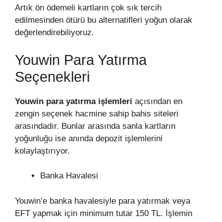
Artık ön ödemeli kartların çok sık tercih
edilmesinden ötürü bu alternatifleri yoğun olarak
değerlendirebiliyoruz.
Youwin Para Yatırma
Seçenekleri
Youwin para yatırma işlemleri
açısından en
zengin seçenek hacmine sahip bahis siteleri
arasındadır. Bunlar arasında sanla kartların
yoğunluğu ise anında depozit işlemlerini
kolaylaştırıyor.
Banka Havalesi
Youwin’e banka havalesiyle para yatırmak veya
EFT yapmak için minimum tutar 150 TL. İşlemin