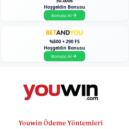
50.000₺
Hoşgeldin Bonusu
Bonusu Al
%500 + 290 FS
Hoşgeldin Bonusu
Bonusu Al