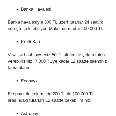
Banka Havalesi
Banka havalesiyle 300 TL üzeri tutarlar 24 saatlik
süreçte çekilebiliyor. Maksimum tutar 100.000 TL.
Kredi Kartı
Visa kart sahibiyseniz 50 TL alt limitle çekim talebi
verebilirsiniz. 7.000 TL’ye kadar 12 saatte işleminiz
tamamlanır.
Ecopayz
Ecopayz ile çekim için 200 TL ile 100.000 TL
arasındaki tutarları 12 saatte çekebilirsiniz.
Astropay