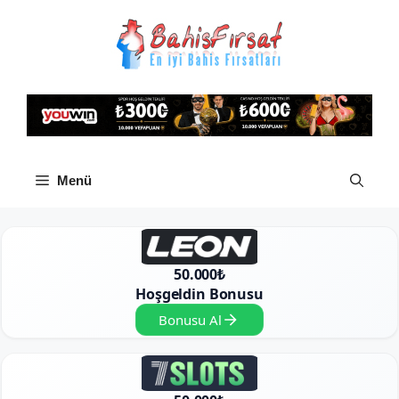
İçeriğe
atla
Menü
50.000₺
Hoşgeldin Bonusu
Bonusu Al