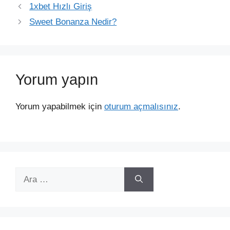
1xbet Hızlı Giriş
Sweet Bonanza Nedir?
Yorum yapın
Yorum yapabilmek için
oturum açmalısınız
.
için
ara