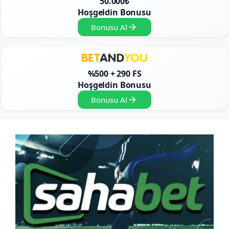
50.000₺
Hoşgeldin Bonusu
Bonusu Al
%500 + 290 FS
Hoşgeldin Bonusu
Bonusu Al