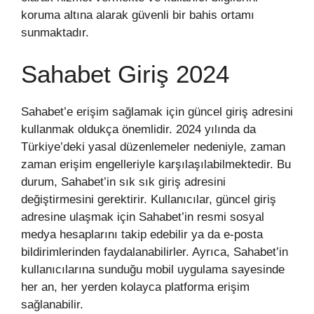
koruma altına alarak güvenli bir bahis ortamı
sunmaktadır.
Sahabet Giriş 2024
Sahabet’e erişim sağlamak için güncel giriş adresini
kullanmak oldukça önemlidir. 2024 yılında da
Türkiye’deki yasal düzenlemeler nedeniyle, zaman
zaman erişim engelleriyle karşılaşılabilmektedir. Bu
durum, Sahabet’in sık sık giriş adresini
değiştirmesini gerektirir. Kullanıcılar, güncel giriş
adresine ulaşmak için Sahabet’in resmi sosyal
medya hesaplarını takip edebilir ya da e-posta
bildirimlerinden faydalanabilirler. Ayrıca, Sahabet’in
kullanıcılarına sunduğu mobil uygulama sayesinde
her an, her yerden kolayca platforma erişim
sağlanabilir.