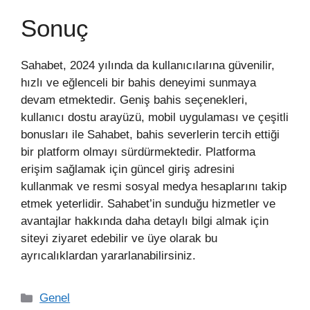
Sonuç
Sahabet, 2024 yılında da kullanıcılarına güvenilir,
hızlı ve eğlenceli bir bahis deneyimi sunmaya
devam etmektedir. Geniş bahis seçenekleri,
kullanıcı dostu arayüzü, mobil uygulaması ve çeşitli
bonusları ile Sahabet, bahis severlerin tercih ettiği
bir platform olmayı sürdürmektedir. Platforma
erişim sağlamak için güncel giriş adresini
kullanmak ve resmi sosyal medya hesaplarını takip
etmek yeterlidir. Sahabet’in sunduğu hizmetler ve
avantajlar hakkında daha detaylı bilgi almak için
siteyi ziyaret edebilir ve üye olarak bu
ayrıcalıklardan yararlanabilirsiniz.
Kategoriler
Genel