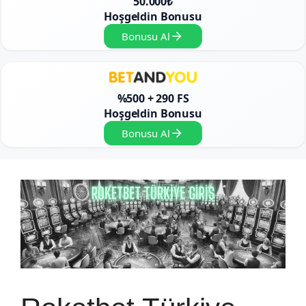
50.000₺
Hoşgeldin Bonusu
Bonusu Al
%500 + 290 FS
Hoşgeldin Bonusu
Bonusu Al