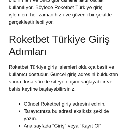
bildirimleri ve SMS gibi kanallar aktif olarak
kullanılıyor. Böylece Roketbet Türkiye giriş
işlemleri, her zaman hızlı ve güvenli bir şekilde
gerçekleştirilebiliyor.
Roketbet Türkiye Giriş
Adımları
Roketbet Türkiye giriş işlemleri oldukça basit ve
kullanıcı dostudur. Güncel giriş adresini bulduktan
sonra, kısa sürede siteye erişim sağlayabilir ve
bahis keyfine başlayabilirsiniz.
Güncel Roketbet giriş adresini edinin.
Tarayıcınıza bu adresi eksiksiz şekilde
yazın.
Ana sayfada “Giriş” veya “Kayıt Ol”