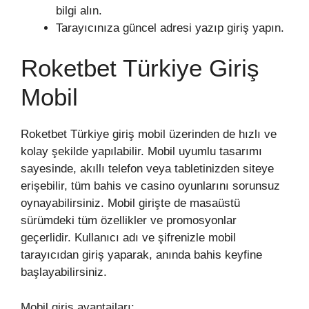
bilgi alın.
Tarayıcınıza güncel adresi yazıp giriş yapın.
Roketbet Türkiye Giriş
Mobil
Roketbet Türkiye giriş mobil üzerinden de hızlı ve
kolay şekilde yapılabilir. Mobil uyumlu tasarımı
sayesinde, akıllı telefon veya tabletinizden siteye
erişebilir, tüm bahis ve casino oyunlarını sorunsuz
oynayabilirsiniz. Mobil girişte de masaüstü
sürümdeki tüm özellikler ve promosyonlar
geçerlidir. Kullanıcı adı ve şifrenizle mobil
tarayıcıdan giriş yaparak, anında bahis keyfine
başlayabilirsiniz.
Mobil giriş avantajları: