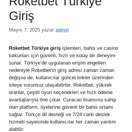
Roketbet Türkiye
Giriş
Mayıs 7, 2025
yazar
admin
Roketbet Türkiye giriş
işlemleri, bahis ve casino
tutkunları için güvenli, hızlı ve kolay bir deneyim
sunar. Türkiye’de uygulanan erişim engelleri
nedeniyle Roketbet’in giriş adresi zaman zaman
değişse de, kullanıcılar güncel linkler üzerinden
siteye sorunsuz ulaşabilirler. Roketbet, yüksek
oranlar, çeşitli oyun seçenekleri ve hızlı ödeme
avantajlarıyla öne çıkar. Curacao lisansına sahip
olan platform, üyelerine güvenli bir bahis ortamı
sağlar. Türkçe dil desteği ve 7/24 canlı destek
hizmeti sayesinde kullanıcılar her zaman yardım
alabilir.