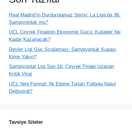
Real Madrid’in Durdurulamaz Serisi: La Liga’da 36.
Şampiyonluk mu?
UCL Çeyrek Finalinin Ekonomik Gücü: Kulüpler Ne
Kadar Kazanacak?
Devler Ligi Güç Sıralaması: Şampiyonluk Kupası
Kime Yakın?
Şampiyonlar Ligi Son 16: Çeyrek Finale Uzanan
Kritik Viraj
UCL Yeni Format: İlk Eleme Turları Futbolu Nasıl
Değiştirdi?
Tavsiye Siteler