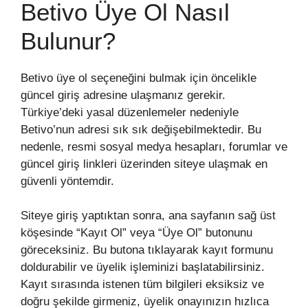
Betivo Üye Ol Nasıl
Bulunur?
Betivo üye ol seçeneğini bulmak için öncelikle
güncel giriş adresine ulaşmanız gerekir.
Türkiye’deki yasal düzenlemeler nedeniyle
Betivo’nun adresi sık sık değişebilmektedir. Bu
nedenle, resmi sosyal medya hesapları, forumlar ve
güncel giriş linkleri üzerinden siteye ulaşmak en
güvenli yöntemdir.
Siteye giriş yaptıktan sonra, ana sayfanın sağ üst
köşesinde “Kayıt Ol” veya “Üye Ol” butonunu
göreceksiniz. Bu butona tıklayarak kayıt formunu
doldurabilir ve üyelik işleminizi başlatabilirsiniz.
Kayıt sırasında istenen tüm bilgileri eksiksiz ve
doğru şekilde girmeniz, üyelik onayınızın hızlıca