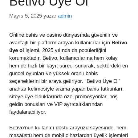
Betivo Üye Ol
Mayıs 5, 2025
yazar
admin
Online bahis ve casino dünyasında güvenilir ve
avantajlı bir platform arayan kullanıcılar için
Betivo
üye ol
işlemi, 2025 yılında da popülerliğini
korumaktadır. Betivo, kullanıcılarına hem kolay
hem de hızlı bir kayıt süreci sunarak, sektördeki en
güncel oyunları ve yüksek oranlı bahis
seçeneklerini bir araya getiriyor. “Betivo Üye Ol”
anahtar kelimesiyle arama yapan bahis tutkunları,
siteye üye olduklarında özel promosyonlar, hoş
geldin bonusları ve VIP ayrıcalıklarından
faydalanabiliyor.
Betivo’nun kullanıcı dostu arayüzü sayesinde, hem
masaüstü hem de mobil cihazlardan üyelik işlemleri