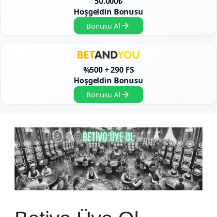
50.000₺
Hoşgeldin Bonusu
Bonusu Al
%500 + 290 FS
Hoşgeldin Bonusu
Bonusu Al