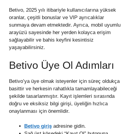
Betivo, 2025 yılı itibariyle kullanıcılarına yüksek
oranlar, çeşitli bonuslar ve VIP ayrıcalıklar
sunmaya devam etmektedir. Ayrıca, mobil uyumlu
arayüzü sayesinde her yerden kolayca erişim
sağlayabilir ve bahis keyfini kesintisiz
yaşayabilirsiniz.
Betivo Üye Ol Adımları
Betivo’ya üye olmak isteyenler için süreç oldukça
basittir ve herkesin rahatlıkla tamamlayabileceği
şekilde tasarlanmıştır. Kayıt işlemleri sırasında
doğru ve eksiksiz bilgi girişi, üyeliğin hızlıca
onaylanması için önemlidir.
Betivo giriş
adresine gidin.
Sağ üst köşedeki “Kayıt Ol” butonuna