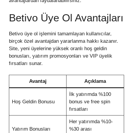
avantajlardan faydalanabilirsiniz.
Betivo Üye Ol Avantajları
Betivo üye ol işlemini tamamlayan kullanıcılar,
birçok özel avantajdan yararlanma hakkı kazanır.
Site, yeni üyelerine yüksek oranlı hoş geldin
bonusları, yatırım promosyonları ve VIP üyelik
fırsatları sunar.
Avantaj
Açıklama
İlk yatırımda %100
Hoş Geldin Bonusu
bonus ve free spin
fırsatları
Her yatırımda %10-
Yatırım Bonusları
%30 arası