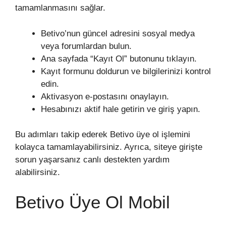
tamamlanmasını sağlar.
Betivo’nun güncel adresini sosyal medya
veya forumlardan bulun.
Ana sayfada “Kayıt Ol” butonunu tıklayın.
Kayıt formunu doldurun ve bilgilerinizi kontrol
edin.
Aktivasyon e-postasını onaylayın.
Hesabınızı aktif hale getirin ve giriş yapın.
Bu adımları takip ederek Betivo üye ol işlemini
kolayca tamamlayabilirsiniz. Ayrıca, siteye girişte
sorun yaşarsanız canlı destekten yardım
alabilirsiniz.
Betivo Üye Ol Mobil