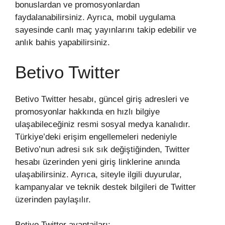
bonuslardan ve promosyonlardan
faydalanabilirsiniz. Ayrıca, mobil uygulama
sayesinde canlı maç yayınlarını takip edebilir ve
anlık bahis yapabilirsiniz.
Betivo Twitter
Betivo Twitter hesabı, güncel giriş adresleri ve
promosyonlar hakkında en hızlı bilgiye
ulaşabileceğiniz resmi sosyal medya kanalıdır.
Türkiye’deki erişim engellemeleri nedeniyle
Betivo’nun adresi sık sık değiştiğinden, Twitter
hesabı üzerinden yeni giriş linklerine anında
ulaşabilirsiniz. Ayrıca, siteyle ilgili duyurular,
kampanyalar ve teknik destek bilgileri de Twitter
üzerinden paylaşılır.
Betivo Twitter avantajları: