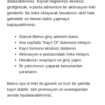
doldurabilirsiniz. Kişisel bilgilerinizi eksiksiz
girdiğinizde, e-posta adresinize bir aktivasyon linki
gönderilir. Bu linke tıklayarak hesabınızı aktif hale
getirebilir ve hemen bahis yapmaya
başlayabilirsiniz.
Güncel Betivo giriş adresini bulun.
Ana sayfada “Kayıt Ol” butonuna tıklayın.
Kayıt formunu eksiksiz doldurun.
Aktivasyon e-postasındaki linke tıklayın.
Hesabınızı onaylayın ve giriş yapın.
İlk yatırımınızı yaparak bonuslardan
yararlanın.
Betivo üye ol linki ile güvenli ve hızlı bir şekilde
kayıt olabilir, tüm promosyon ve avantajlardan
anında faydalanabilirsiniz.