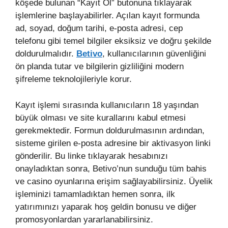
köşede bulunan “Kayıt Ol” butonuna tıklayarak
işlemlerine başlayabilirler. Açılan kayıt formunda
ad, soyad, doğum tarihi, e-posta adresi, cep
telefonu gibi temel bilgiler eksiksiz ve doğru şekilde
doldurulmalıdır.
Betivo
, kullanıcılarının güvenliğini
ön planda tutar ve bilgilerin gizliliğini modern
şifreleme teknolojileriyle korur.
Kayıt işlemi sırasında kullanıcıların 18 yaşından
büyük olması ve site kurallarını kabul etmesi
gerekmektedir. Formun doldurulmasının ardından,
sisteme girilen e-posta adresine bir aktivasyon linki
gönderilir. Bu linke tıklayarak hesabınızı
onayladıktan sonra, Betivo’nun sunduğu tüm bahis
ve casino oyunlarına erişim sağlayabilirsiniz. Üyelik
işleminizi tamamladıktan hemen sonra, ilk
yatırımınızı yaparak hoş geldin bonusu ve diğer
promosyonlardan yararlanabilirsiniz.