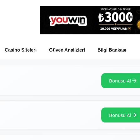
Casino Siteleri
Güven Analizleri
Bilgi Bankası
Bonusu Al
Bonusu Al