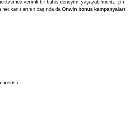
ç noktasında verimli bir bahis deneyimi yaşayabilmeniz için
 net kanıtlarının başında da
Onwin bonus kampanyaları
p bonusu