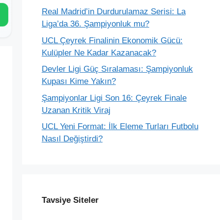
Real Madrid’in Durdurulamaz Serisi: La
Liga’da 36. Şampiyonluk mu?
UCL Çeyrek Finalinin Ekonomik Gücü:
Kulüpler Ne Kadar Kazanacak?
Devler Ligi Güç Sıralaması: Şampiyonluk
Kupası Kime Yakın?
Şampiyonlar Ligi Son 16: Çeyrek Finale
Uzanan Kritik Viraj
UCL Yeni Format: İlk Eleme Turları Futbolu
Nasıl Değiştirdi?
Tavsiye Siteler