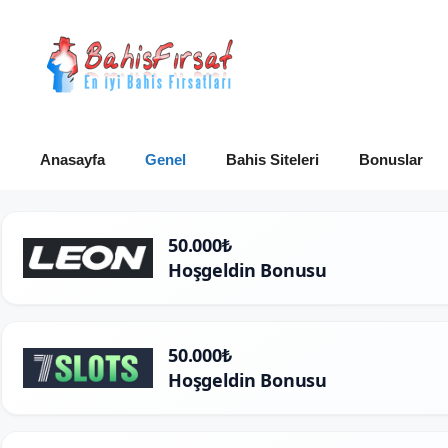
İçeriğe
atla
Anasayfa
Genel
Bahis Siteleri
Bonuslar
50.000₺
Hoşgeldin Bonusu
50.000₺
Hoşgeldin Bonusu