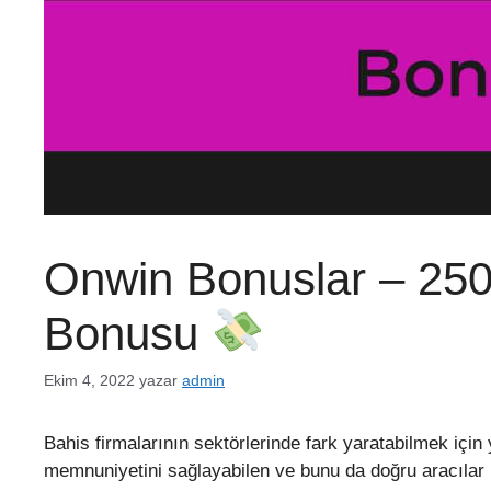
Onwin Bonuslar – 250
Bonusu
Ekim 4, 2022
yazar
admin
Bahis firmalarının sektörlerinde fark yaratabilmek için y
memnuniyetini sağlayabilen ve bunu da doğru aracılar i