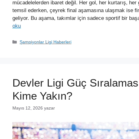
mücadelelerden ibaret değil. Her gol, her kurtarış, her
temsil ederken, çeyrek final aşamasına ulaşmak ise f
geliyor. Bu aşama, takımlar için sadece sportif bir b
oku
Kategoriler
Şampiyonlar Ligi Haberleri
Devler Ligi Güç Sıralama
Kime Yakın?
Mayıs 12, 2026
yazar