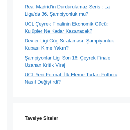
Real Madrid’in Durdurulamaz Serisi: La
Liga’da 36. Şampiyonluk mu?
UCL Çeyrek Finalinin Ekonomik Gücü:
Kulüpler Ne Kadar Kazanacak?
Devler Ligi Güç Sıralaması: Şampiyonluk
Kupası Kime Yakın?
Şampiyonlar Ligi Son 16: Çeyrek Finale
Uzanan Kritik Viraj
UCL Yeni Format: İlk Eleme Turları Futbolu
Nasıl Değiştirdi?
Tavsiye Siteler