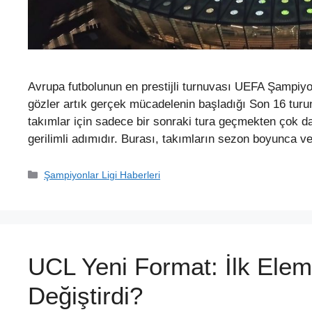
Avrupa futbolunun en prestijli turnuvası UEFA Şampiyon
gözler artık gerçek mücadelenin başladığı Son 16 turu
takımlar için sadece bir sonraki tura geçmekten çok da
gerilimli adımıdır. Burası, takımların sezon boyunca ve
Kategoriler
Şampiyonlar Ligi Haberleri
UCL Yeni Format: İlk Eleme
Değiştirdi?