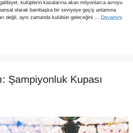
 galibiyet, kulüplerin kasalarına akan milyonlarca avroyu
inansal olarak bambaşka bir seviyeye geçiş anlamına
aşarı değil, aynı zamanda kulübün geleceğini …
Devamını
sı: Şampiyonluk Kupası