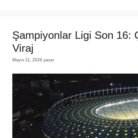
Şampiyonlar Ligi Son 16: 
Viraj
Mayıs 11, 2026
yazar