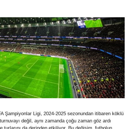
EFA Şampiyonlar Ligi, 2024-2025 sezonundan itibaren köklü
na turnuvayı değil, aynı zamanda çoğu zaman göz ardı
 turlarını da derinden etkiliyor. Bu değişim, futbolun