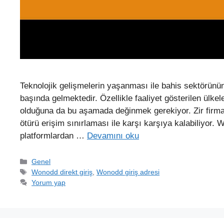
Teknolojik gelişmelerin yaşanması ile bahis sektörün
başında gelmektedir. Özellikle faaliyet gösterilen ülke
olduğuna da bu aşamada değinmek gerekiyor. Zir firma 
ötürü erişim sınırlaması ile karşı karşıya kalabiliyor
platformlardan …
Devamını oku
Kategoriler
Genel
Etiketler
Wonodd direkt giriş
,
Wonodd giriş adresi
Yorum yap