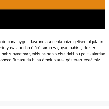
ün de buna uygun davranması senkronize gelişen olguların
lerin yasalarından ötürü sorun yaşayan bahis şirketleri
bahis oynatma yetkisine sahip olsa dahi bu politikalardan
. Wonodd firması da buna örnek olarak gösterebileceğimiz