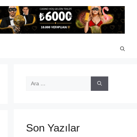
için
ara
Son Yazılar