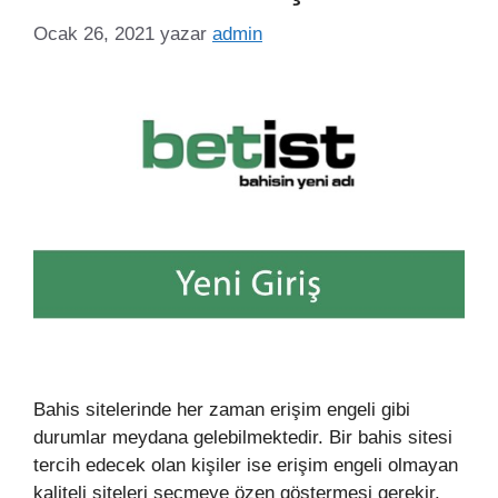
Ocak 26, 2021
yazar
admin
Bahis sitelerinde her zaman erişim engeli gibi
durumlar meydana gelebilmektedir. Bir bahis sitesi
tercih edecek olan kişiler ise erişim engeli olmayan
kaliteli siteleri seçmeye özen göstermesi gerekir.