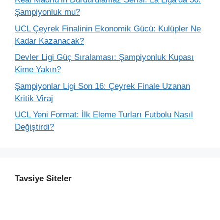
Şampiyonluk mu?
UCL Çeyrek Finalinin Ekonomik Gücü: Kulüpler Ne
Kadar Kazanacak?
Devler Ligi Güç Sıralaması: Şampiyonluk Kupası
Kime Yakın?
Şampiyonlar Ligi Son 16: Çeyrek Finale Uzanan
Kritik Viraj
UCL Yeni Format: İlk Eleme Turları Futbolu Nasıl
Değiştirdi?
Tavsiye Siteler