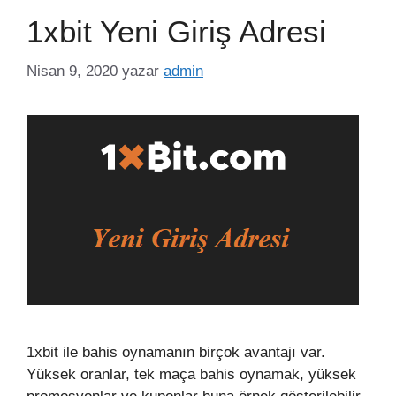
1xbit Yeni Giriş Adresi
Nisan 9, 2020
yazar
admin
1xbit ile bahis oynamanın birçok avantajı var.
Yüksek oranlar, tek maça bahis oynamak, yüksek