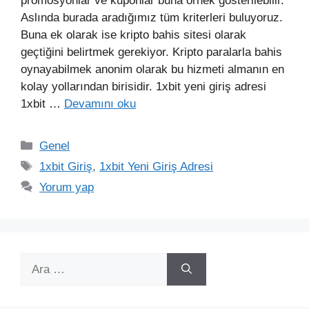
promosyonlar ve kuponlar buna örnek gösterilebilir.
Aslında burada aradığımız tüm kriterleri buluyoruz.
Buna ek olarak ise kripto bahis sitesi olarak
geçtiğini belirtmek gerekiyor. Kripto paralarla bahis
oynayabilmek anonim olarak bu hizmeti almanın en
kolay yollarından birisidir. 1xbit yeni giriş adresi
1xbit …
Devamını oku
Kategoriler
Genel
Etiketler
1xbit Giriş
,
1xbit Yeni Giriş Adresi
Yorum yap
için
ara