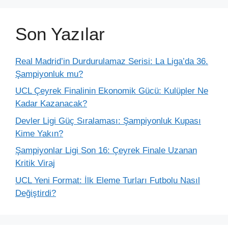
Son Yazılar
Real Madrid’in Durdurulamaz Serisi: La Liga’da 36.
Şampiyonluk mu?
UCL Çeyrek Finalinin Ekonomik Gücü: Kulüpler Ne
Kadar Kazanacak?
Devler Ligi Güç Sıralaması: Şampiyonluk Kupası
Kime Yakın?
Şampiyonlar Ligi Son 16: Çeyrek Finale Uzanan
Kritik Viraj
UCL Yeni Format: İlk Eleme Turları Futbolu Nasıl
Değiştirdi?