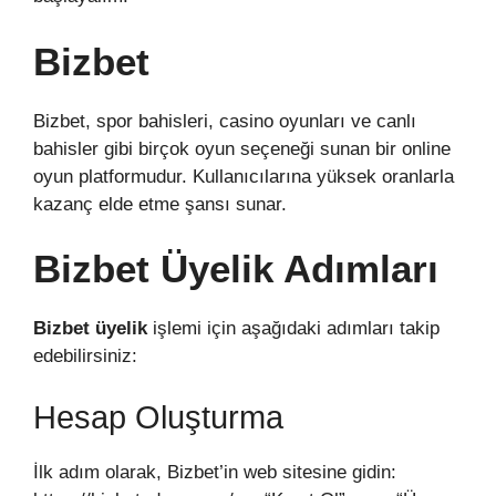
Bizbet
Bizbet, spor bahisleri, casino oyunları ve canlı
bahisler gibi birçok oyun seçeneği sunan bir online
oyun platformudur. Kullanıcılarına yüksek oranlarla
kazanç elde etme şansı sunar.
Bizbet Üyelik Adımları
Bizbet üyelik
işlemi için aşağıdaki adımları takip
edebilirsiniz:
Hesap Oluşturma
İlk adım olarak, Bizbet’in web sitesine gidin: