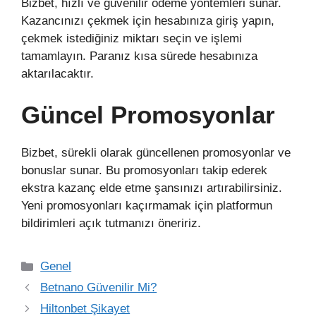
Bizbet, hızlı ve güvenilir ödeme yöntemleri sunar.
Kazancınızı çekmek için hesabınıza giriş yapın,
çekmek istediğiniz miktarı seçin ve işlemi
tamamlayın. Paranız kısa sürede hesabınıza
aktarılacaktır.
Güncel Promosyonlar
Bizbet, sürekli olarak güncellenen promosyonlar ve
bonuslar sunar. Bu promosyonları takip ederek
ekstra kazanç elde etme şansınızı artırabilirsiniz.
Yeni promosyonları kaçırmamak için platformun
bildirimleri açık tutmanızı öneririz.
Kategoriler
Genel
Betnano Güvenilir Mi?
Hiltonbet Şikayet