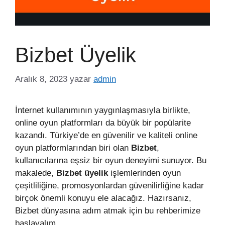
Bizbet Üyelik
Aralık 8, 2023
yazar
admin
İnternet kullanımının yaygınlaşmasıyla birlikte,
online oyun platformları da büyük bir popülarite
kazandı. Türkiye’de en güvenilir ve kaliteli online
oyun platformlarından biri olan
Bizbet
,
kullanıcılarına eşsiz bir oyun deneyimi sunuyor. Bu
makalede,
Bizbet üyelik
işlemlerinden oyun
çeşitliliğine, promosyonlardan güvenilirliğine kadar
birçok önemli konuyu ele alacağız. Hazırsanız,
Bizbet dünyasına adım atmak için bu rehberimize
başlayalım.