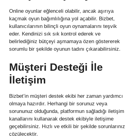
Online oyunlar eğlenceli olabilir, ancak aşırıya
kaçmak oyun bağımlılığına yol açabilir. Bizbet,
kullanıcılarının bilinçli oyun oynamalarını teşvik
eder. Kendinizi sık sık kontrol ederek ve
belirlediğiniz bütçeyi aşmamaya özen göstererek
sorumlu bir şekilde oyunun tadını çıkarabilirsiniz.
Müşteri Desteği İle
İletişim
Bizbet’in müşteri destek ekibi her zaman yardımcı
olmaya hazırdır. Herhangi bir sorunuz veya
sorununuz olduğunda, platformun sağladığı iletişim
kanallarını kullanarak destek ekibiyle iletişime
geçebilirsiniz. Hızlı ve etkili bir şekilde sorunlarınız
çözülecektir.