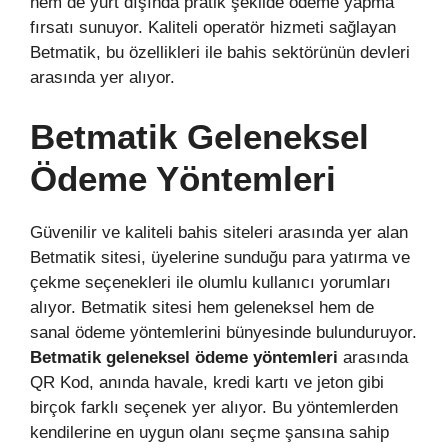
hem de yurt dışında pratik şekilde ödeme yapma
fırsatı sunuyor. Kaliteli operatör hizmeti sağlayan
Betmatik, bu özellikleri ile bahis sektörünün devleri
arasında yer alıyor.
Betmatik Geleneksel
Ödeme Yöntemleri
Güvenilir ve kaliteli bahis siteleri arasında yer alan
Betmatik sitesi, üyelerine sunduğu para yatırma ve
çekme seçenekleri ile olumlu kullanıcı yorumları
alıyor. Betmatik sitesi hem geleneksel hem de
sanal ödeme yöntemlerini bünyesinde bulunduruyor.
Betmatik geleneksel ödeme yöntemleri
arasında
QR Kod, anında havale, kredi kartı ve jeton gibi
birçok farklı seçenek yer alıyor. Bu yöntemlerden
kendilerine en uygun olanı seçme şansına sahip