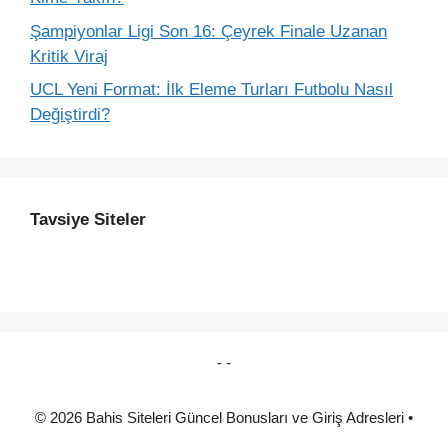
Şampiyonlar Ligi Son 16: Çeyrek Finale Uzanan
Kritik Viraj
UCL Yeni Format: İlk Eleme Turları Futbolu Nasıl
Değiştirdi?
Tavsiye Siteler
-
-
© 2026 Bahis Siteleri Güncel Bonusları ve Giriş Adresleri
•