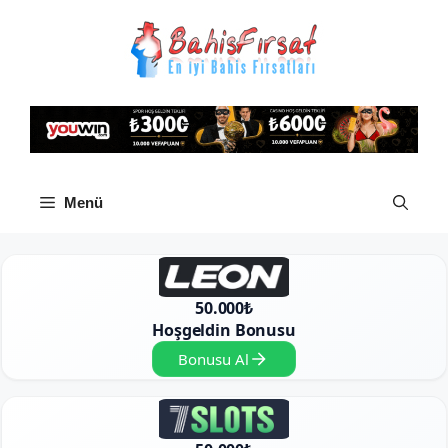
İçeriğe
atla
Menü
50.000₺
Hoşgeldin Bonusu
Bonusu Al