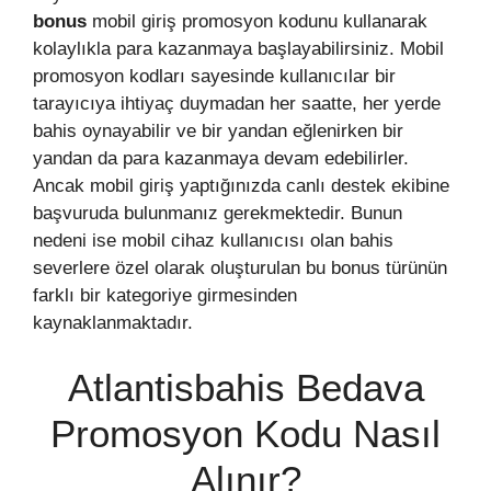
bonus
mobil giriş promosyon kodunu kullanarak
kolaylıkla para kazanmaya başlayabilirsiniz. Mobil
promosyon kodları sayesinde kullanıcılar bir
tarayıcıya ihtiyaç duymadan her saatte, her yerde
bahis oynayabilir ve bir yandan eğlenirken bir
yandan da para kazanmaya devam edebilirler.
Ancak mobil giriş yaptığınızda canlı destek ekibine
başvuruda bulunmanız gerekmektedir. Bunun
nedeni ise mobil cihaz kullanıcısı olan bahis
severlere özel olarak oluşturulan bu bonus türünün
farklı bir kategoriye girmesinden
kaynaklanmaktadır.
Atlantisbahis Bedava
Promosyon Kodu Nasıl
Alınır?