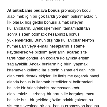
Atlantisbahis bedava bonus
promosyon kodu
alabilmek için bir çok farklı yöntem bulunmaktadır.
İlk olarak hoş geldin bonusu almak isteyen
kullanıcıların, üyelik işlemlerini tamamladıktan
sonra sistem otomatik hesabınıza bonus
yüklemektedir. Bunun dışında kullanıcılar telefon
numaraları veya e-mail hesaplarını sisteme
kaydederek ve bildirim ayarlarını açarak site
tarafından gönderilen kodlara kolaylıkla erişim
sağlayabilir. Ancak bunların hiç birini yapmak
istemeyen kullanıcılar sitenin hizmetleri dahilinde
olan canlı destek ekipleri ile iletişime geçerek hangi
alanda bonus kullanmak istediklerini belirtmeleri
halinde bir Atlantisbahis promosyon kodu
alabilirsiniz. Herhangi bir sorun ile karşılaşılması
halinde hızlı bir şekilde çözüm odaklı çalışan bu
sistem sayesinde bir çok bonus promosyon koduna