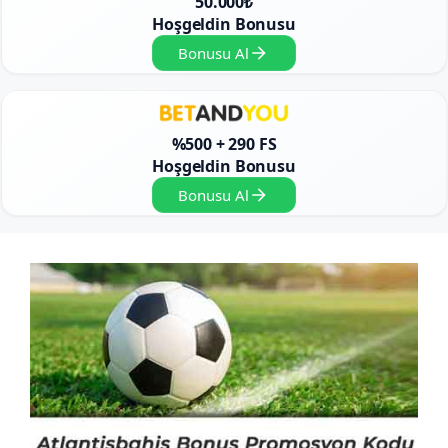
50.000₺
Hoşgeldin Bonusu
Bonusu Al
%500 + 290 FS
Hoşgeldin Bonusu
Bonusu Al