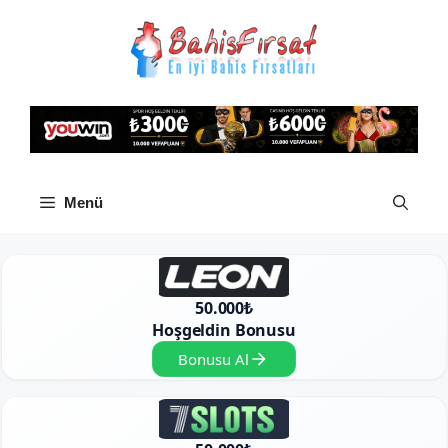
İçeriğe
atla
Menü
50.000₺
Hoşgeldin Bonusu
Bonusu Al