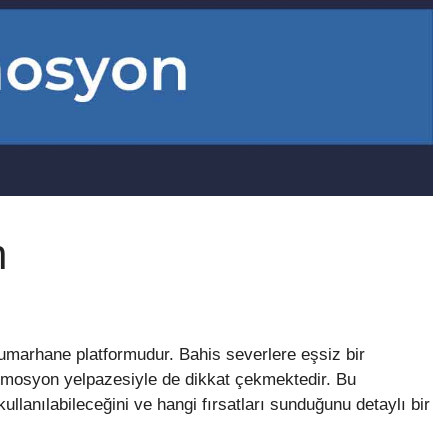
n
kumarhane platformudur. Bahis severlere eşsiz bir
mosyon yelpazesiyle de dikkat çekmektedir. Bu
ullanılabileceğini ve hangi fırsatları sunduğunu detaylı bir