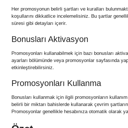
Her promosyonun belirli şartları ve kuralları bulunmakt
koşullarını dikkatlice incelemelisiniz. Bu şartlar genel
süresi gibi detayları içerir.
Bonusları Aktivasyon
Promosyonları kullanabilmek için bazı bonusları aktiva
ayarları bölümünde veya promosyonlar sayfasında yapıla
etkinleştirebilirsiniz.
Promosyonları Kullanma
Bonusları kullanmak için ilgili promosyonların kullanım
belirli bir miktarı bahislerde kullanarak çevrim şartları
Promosyonlar genellikle hesabınıza otomatik olarak ya