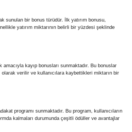
rak sunulan bir bonus türüdür. İlk yatırım bonusu,
enellikle yatırım miktarının belirli bir yüzdesi şeklinde
mek amacıyla kayıp bonusları sunmaktadır. Bu bonuslar
 olarak verilir ve kullanıcılara kaybettikleri miktarın bir
adakat programı sunmaktadır. Bu program, kullanıcıların
formda kalmaları durumunda çeşitli ödüller ve avantajlar