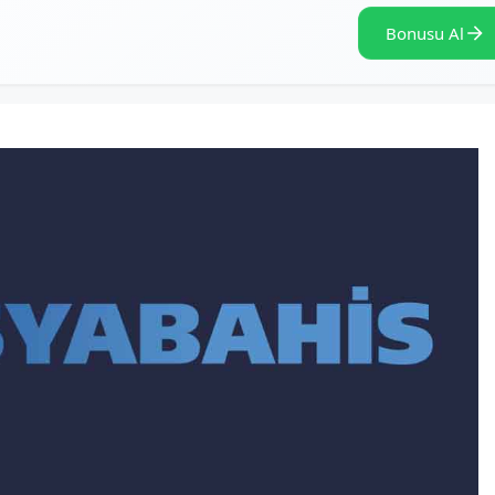
Bonusu Al