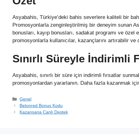
Özet
Asyabahis, Türkiye’deki bahis severlere kaliteli bir ba
Promosyonlarla zenginleştirilmiş bir deneyim sunan Asya
bonusları, kayıp bonusları, sadakat programı ve özel etk
promosyonlarla kullanıcılar, kazançlarını artırabilir ve 
Sınırlı Süreyle İndirimli 
Asyabahis, sınırlı bir süre için indirimli fırsatlar su
promosyonlardan yararlanın. Daha fazla kazanmak içi
Kategoriler
Genel
Betonred Bonus Kodu
Kazansana Canlı Destek