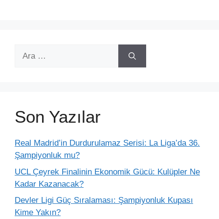
için
ara
Son Yazılar
Real Madrid’in Durdurulamaz Serisi: La Liga’da 36.
Şampiyonluk mu?
UCL Çeyrek Finalinin Ekonomik Gücü: Kulüpler Ne
Kadar Kazanacak?
Devler Ligi Güç Sıralaması: Şampiyonluk Kupası
Kime Yakın?