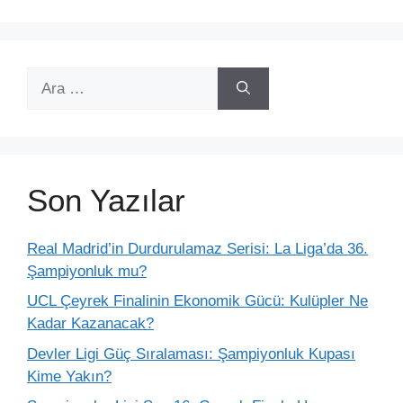
için
ara
Son Yazılar
Real Madrid’in Durdurulamaz Serisi: La Liga’da 36.
Şampiyonluk mu?
UCL Çeyrek Finalinin Ekonomik Gücü: Kulüpler Ne
Kadar Kazanacak?
Devler Ligi Güç Sıralaması: Şampiyonluk Kupası
Kime Yakın?