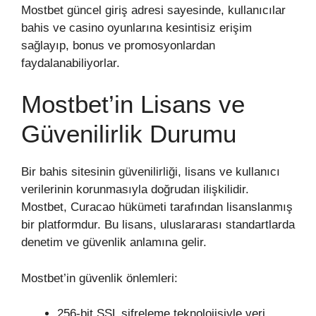
Mostbet güncel giriş adresi sayesinde, kullanıcılar
bahis ve casino oyunlarına kesintisiz erişim
sağlayıp, bonus ve promosyonlardan
faydalanabiliyorlar.
Mostbet’in Lisans ve
Güvenilirlik Durumu
Bir bahis sitesinin güvenilirliği, lisans ve kullanıcı
verilerinin korunmasıyla doğrudan ilişkilidir.
Mostbet, Curacao hükümeti tarafından lisanslanmış
bir platformdur. Bu lisans, uluslararası standartlarda
denetim ve güvenlik anlamına gelir.
Mostbet’in güvenlik önlemleri:
256-bit SSL şifreleme teknolojisiyle veri