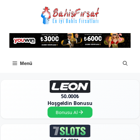
İçeriğe
atla
Menü
50.000₺
Hoşgeldin Bonusu
Bonusu Al