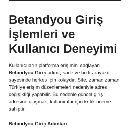
Betandyou Giriş
İşlemleri ve
Kullanıcı Deneyimi
Kullanıcıların platforma erişimini sağlayan
Betandyou Giriş
adımı, sade ve hızlı arayüzü
sayesinde herkes için kolaydır. Site, zaman zaman
Türkiye erişim düzenlemeleri nedeniyle adres
değişikliği yapabilir. Bu nedenle güncel giriş
adresine ulaşmak, kullanıcılar için kritik öneme
sahiptir.
Betandyou Giriş Adımları: