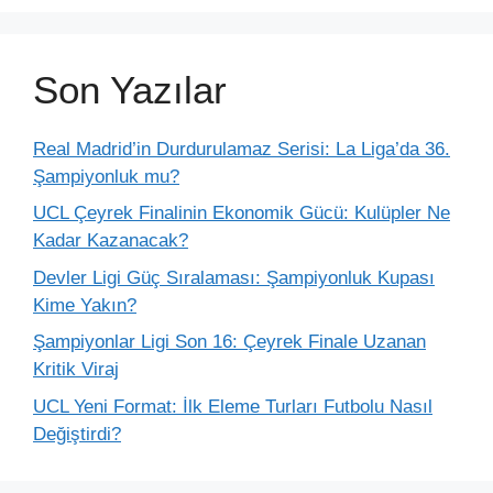
Son Yazılar
Real Madrid’in Durdurulamaz Serisi: La Liga’da 36.
Şampiyonluk mu?
UCL Çeyrek Finalinin Ekonomik Gücü: Kulüpler Ne
Kadar Kazanacak?
Devler Ligi Güç Sıralaması: Şampiyonluk Kupası
Kime Yakın?
Şampiyonlar Ligi Son 16: Çeyrek Finale Uzanan
Kritik Viraj
UCL Yeni Format: İlk Eleme Turları Futbolu Nasıl
Değiştirdi?