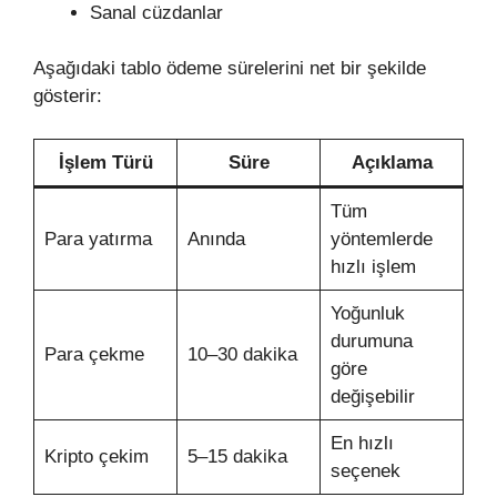
Sanal cüzdanlar
Aşağıdaki tablo ödeme sürelerini net bir şekilde
gösterir:
İşlem Türü
Süre
Açıklama
Tüm
Para yatırma
Anında
yöntemlerde
hızlı işlem
Yoğunluk
durumuna
Para çekme
10–30 dakika
göre
değişebilir
En hızlı
Kripto çekim
5–15 dakika
seçenek