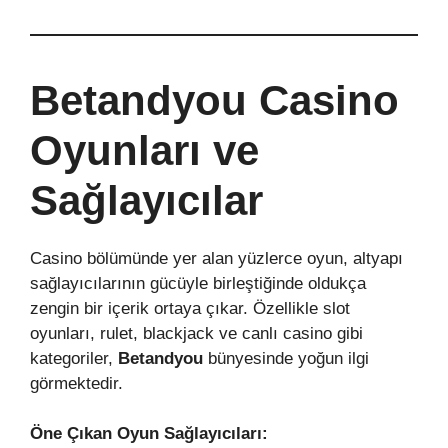
Betandyou Casino
Oyunları ve
Sağlayıcılar
Casino bölümünde yer alan yüzlerce oyun, altyapı
sağlayıcılarının gücüyle birleştiğinde oldukça
zengin bir içerik ortaya çıkar. Özellikle slot
oyunları, rulet, blackjack ve canlı casino gibi
kategoriler,
Betandyou
bünyesinde yoğun ilgi
görmektedir.
Öne Çıkan Oyun Sağlayıcıları: