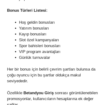
Bonus Türleri Listesi:
Hoş geldin bonusları
Yatırım bonusları
Kayıp bonusları
Slot özel kampanyaları
Spor bahisleri bonusları
VIP program avantajları
Günlük turnuvalar
Her bir bonus için belirli çevrim şartları bulunsa da
çoğu oyuncu için bu şartlar oldukça makul
seviyededir.
Özellikle
Betandyou Giriş
sonrası görüntülenebilen
promosyonlar, kullanıcıların hesaplarına ek değer
sağlar.