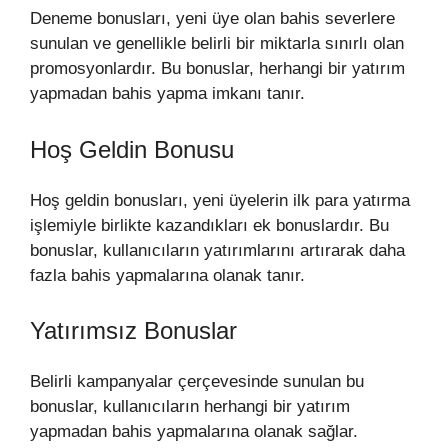
Deneme bonusları, yeni üye olan bahis severlere
sunulan ve genellikle belirli bir miktarla sınırlı olan
promosyonlardır. Bu bonuslar, herhangi bir yatırım
yapmadan bahis yapma imkanı tanır.
Hoş Geldin Bonusu
Hoş geldin bonusları, yeni üyelerin ilk para yatırma
işlemiyle birlikte kazandıkları ek bonuslardır. Bu
bonuslar, kullanıcıların yatırımlarını artırarak daha
fazla bahis yapmalarına olanak tanır.
Yatırımsız Bonuslar
Belirli kampanyalar çerçevesinde sunulan bu
bonuslar, kullanıcıların herhangi bir yatırım
yapmadan bahis yapmalarına olanak sağlar.