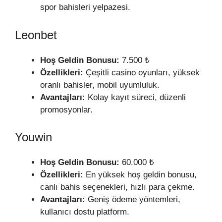
spor bahisleri yelpazesi.
Leonbet
Hoş Geldin Bonusu:
7.500 ₺
Özellikleri:
Çeşitli casino oyunları, yüksek
oranlı bahisler, mobil uyumluluk.
Avantajları:
Kolay kayıt süreci, düzenli
promosyonlar.
Youwin
Hoş Geldin Bonusu:
60.000 ₺
Özellikleri:
En yüksek hoş geldin bonusu,
canlı bahis seçenekleri, hızlı para çekme.
Avantajları:
Geniş ödeme yöntemleri,
kullanıcı dostu platform.